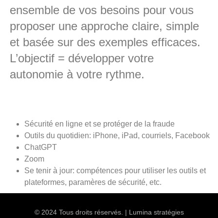
ensemble de vos besoins pour vous
proposer une approche claire, simple
et basée sur des exemples efficaces.
L’objectif = développer votre
autonomie à votre rythme.
Sécurité en ligne et se protéger de la fraude
Outils du quotidien: iPhone, iPad, courriels, Facebook
ChatGPT
Zoom
Se tenir à jour: compétences pour utiliser les outils et
plateformes, paramères de sécurité, etc.
© 2024 Tous droits réservés. | Lumina stratégies