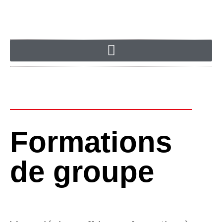
Formations
de groupe