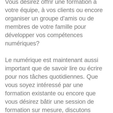
Vous désirez offrir une formation à
votre équipe, à vos clients ou encore
organiser un groupe d’amis ou de
membres de votre famille pour
développer vos compétences
numériques?
Le numérique est maintenant aussi
important que de savoir lire ou écrire
pour nos tâches quotidiennes. Que
vous soyez intéressé par une
formation existante ou encore que
vous désirez bâtir une session de
formation sur mesure, discutons