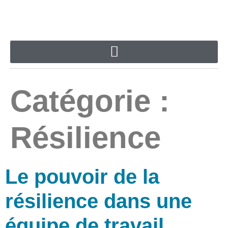
Catégorie :
Résilience
Le pouvoir de la
résilience dans une
équipe de travail